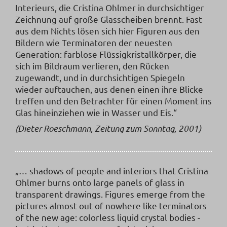
Interieurs, die Cristina Ohlmer in durchsichtiger
Zeichnung auf große Glasscheiben brennt. Fast
aus dem Nichts lösen sich hier Figuren aus den
Bildern wie Terminatoren der neuesten
Generation: farblose Flüssigkristallkörper, die
sich im Bildraum verlieren, den Rücken
zugewandt, und in durchsichtigen Spiegeln
wieder auftauchen, aus denen einen ihre Blicke
treffen und den Betrachter für einen Moment ins
Glas hineinziehen wie in Wasser und Eis.“
(Dieter Roeschmann, Zeitung zum Sonntag, 2001)
„… shadows of people and interiors that Cristina
Ohlmer burns onto large panels of glass in
transparent drawings. Figures emerge from the
pictures almost out of nowhere like terminators
of the new age: colorless liquid crystal bodies -