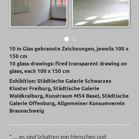
10 in Glas gebrannte Zeichnungen, jeweils 100 x
150 cm
10 glass drawings: fired transparent drawing on
glass, each 100 x 150 cm
Exhibition: Städtische Galerie Schwarzes
Kloster Freiburg, Städtische Galerie
Waldkraiburg, Kunstraum M54 Basel, Städtische
Galerie Offenburg, Allgemeiner Konsumverein
Braunschweig
“ … es sind Schatten von Menschen und