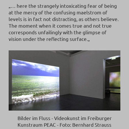
„
… here the strangely intoxicating fear of being
at the mercy of the confusing maelstrom of
levels is in fact not distracting, as others believe.
The moment when it comes true and not true
corresponds unfailingly with the glimpse of
vision under the reflecting surface.
„
Bilder im Fluss - Videokunst im Freiburger
Kunstraum PEAC - Foto: Bernhard Strauss