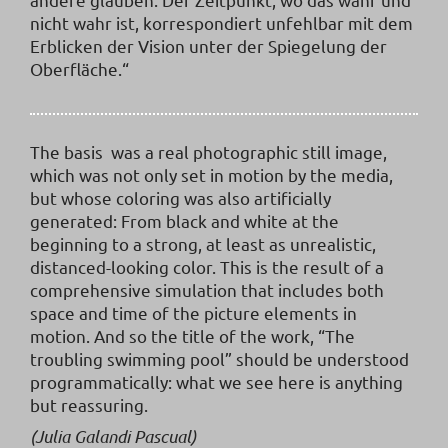
nicht wahr ist, korrespondiert unfehlbar mit dem
Erblicken der Vision unter der Spiegelung der
Oberfläche.“
The basis was a real photographic still image,
which was not only set in motion by the media,
but whose coloring was also artificially
generated: From black and white at the
beginning to a strong, at least as unrealistic,
distanced-looking color. This is the result of a
comprehensive simulation that includes both
space and time of the picture elements in
motion. And so the title of the work, “The
troubling swimming pool” should be understood
programmatically: what we see here is anything
but reassuring.
(Julia Galandi Pascual)