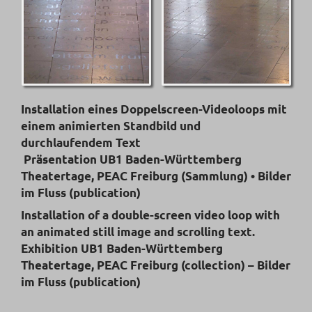
Installation eines Doppelscreen-Videoloops mit
einem animierten Standbild und
durchlaufendem Text
Präsentation UB1 Baden-Württemberg
Theatertage, PEAC Freiburg (Sammlung) • Bilder
im Fluss (publication)
Installation of a double-screen video loop with
an animated still image and scrolling text.
Exhibition UB1 Baden-Württemberg
Theatertage, PEAC Freiburg (collection) – Bilder
im Fluss (publication)