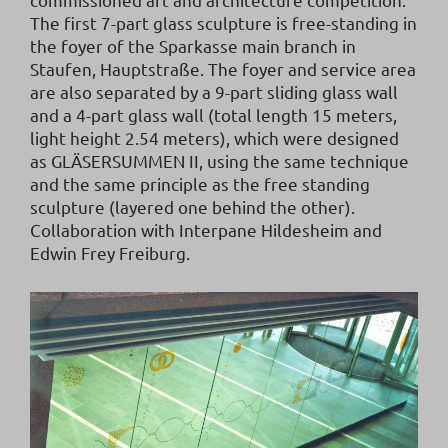
The first 7-part glass sculpture is free-standing in
the foyer of the Sparkasse main branch in
Staufen, Hauptstraße. The foyer and service area
are also separated by a 9-part sliding glass wall
and a 4-part glass wall (total length 15 meters,
light height 2.54 meters), which were designed
as GLÄSERSUMMEN II, using the same technique
and the same principle as the free standing
sculpture (layered one behind the other).
Collaboration with Interpane Hildesheim and
Edwin Frey Freiburg.