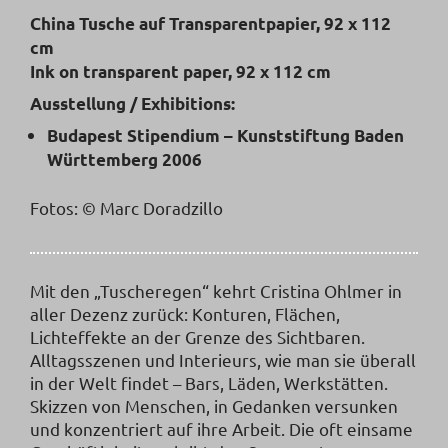
China Tusche auf Transparentpapier, 92 x 112
cm
Ink on transparent paper, 92 x 112 cm
Ausstellung / Exhibitions:
Budapest Stipendium – Kunststiftung Baden
Württemberg 2006
Fotos: © Marc Doradzillo
Mit den „Tuscheregen“ kehrt Cristina Ohlmer in
aller Dezenz zurück: Konturen, Flächen,
Lichteffekte an der Grenze des Sichtbaren.
Alltagsszenen und Interieurs, wie man sie überall
in der Welt findet – Bars, Läden, Werkstätten.
Skizzen von Menschen, in Gedanken versunken
und konzentriert auf ihre Arbeit. Die oft einsame